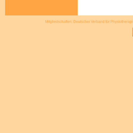
Mitgliedschaften: Deutscher Verband für Physiotherap